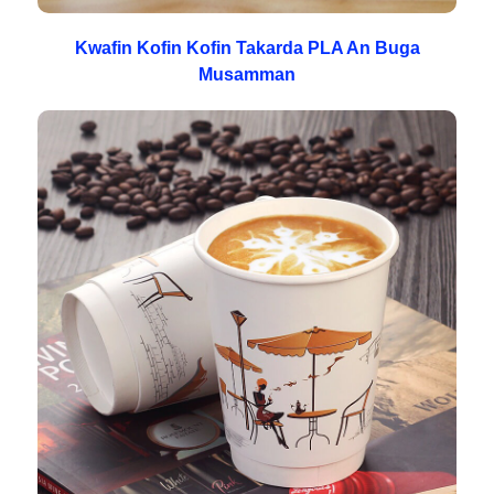
Kwafin Kofin Kofin Takarda PLA An Buga
Musamman