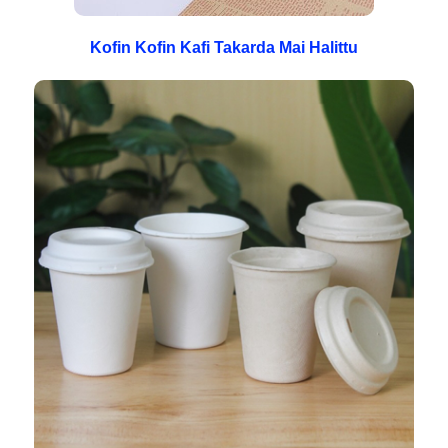
Kofin Kofin Kafi Takarda Mai Halittu