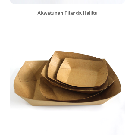
Akwatunan Fitar da Halittu