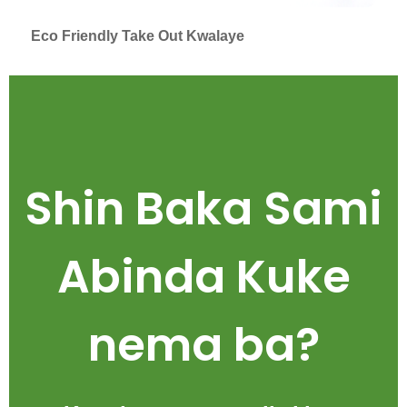
Eco Friendly Take Out Kwalaye
Shin Baka Sami
Abinda Kuke
nema ba?