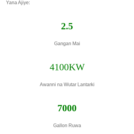
Yana Ajiye:
2.5
Gangan Mai
4100KW
Awanni na Wutar Lantarki
7000
Gallon Ruwa