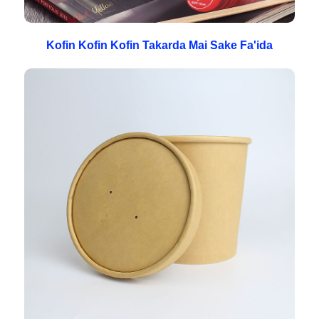
Kofin Kofin Kofin Takarda Mai Sake Fa'ida