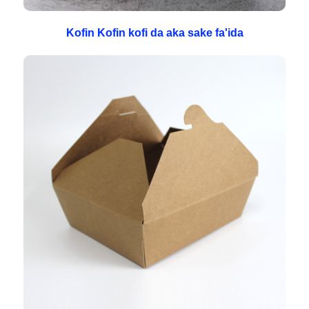
Kofin Kofin kofi da aka sake fa'ida